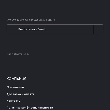
Будьте в курсе актуальных акций!
Разработано в
КОМПАНИЯ
О компании
Доставка и оплата
Контакты
Политика конфиденциальности