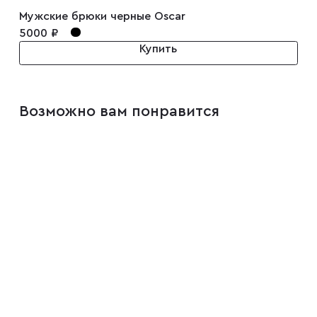
Мужские брюки черные Oscar
5000 ₽
Купить
Возможно вам понравится