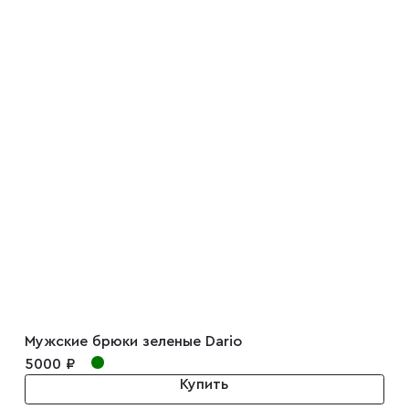
Мужские брюки зеленые Dario
5000 ₽
Купить