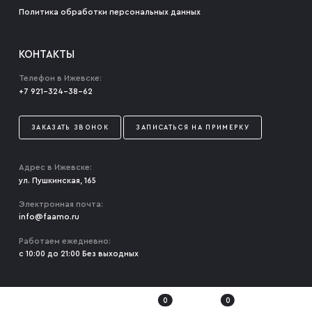
Политика обработки персональных данных
КОНТАКТЫ
Телефон в Ижевске:
+7 921-324-38-62
ЗАКАЗАТЬ ЗВОНОК
ЗАПИСАТЬСЯ НА ПРИМЕРКУ
Адрес в Ижевске:
ул. Пушкинская, 165
Электронная почта:
info@faamo.ru
Работаем ежедневно:
с 10:00 до 21:00 Без выходных
0
0