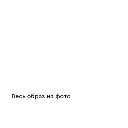
Весь образ на фото