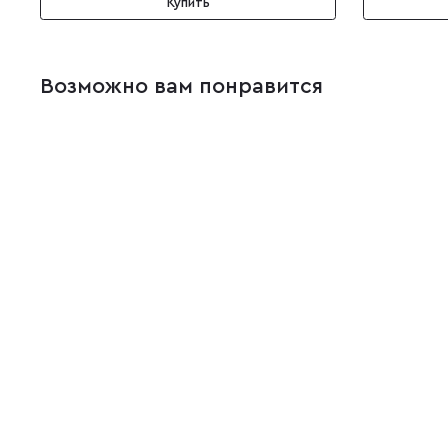
Купить
Возможно вам понравится