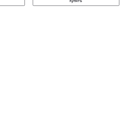
Купить