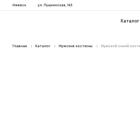
Ижевск
ул. Пушкинская, 165
Каталог
Главная
Каталог
Мужские костюмы
Мужской синий костю