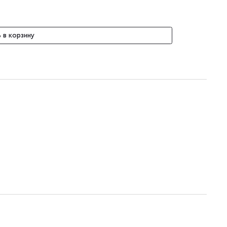
 в корзину