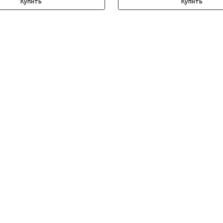
Купить
Купить