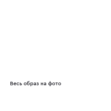
Весь образ на фото