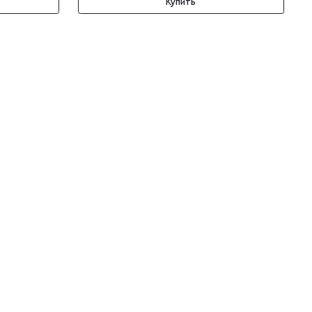
Купить