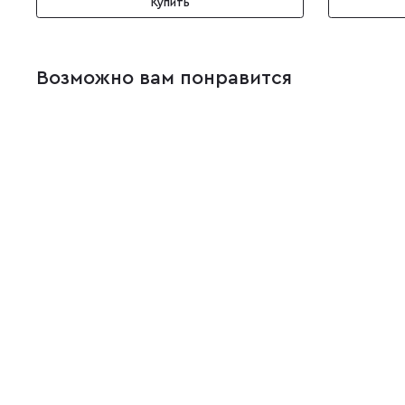
Купить
Возможно вам понравится