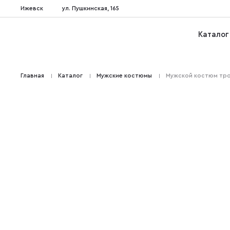
Ижевск
ул. Пушкинская, 165
Каталог
Главная
Каталог
Мужские костюмы
Мужской костюм тро