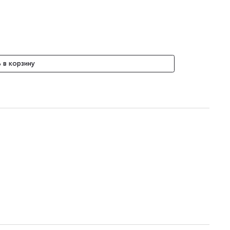
 в корзину