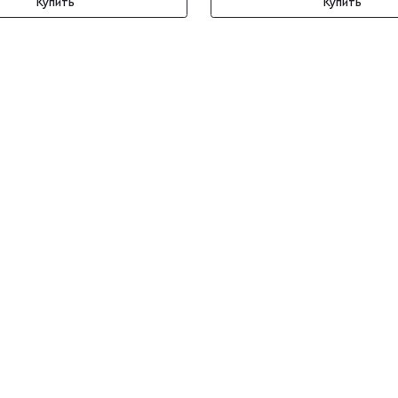
Купить
Купить