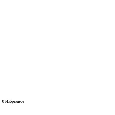
0
Избранное