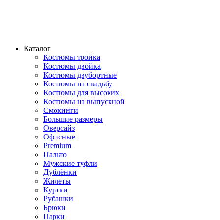
Каталог
Костюмы тройка
Костюмы двойка
Костюмы двубортные
Костюмы на свадьбу
Костюмы для высоких
Костюмы на выпускной
Смокинги
Большие размеры
Оверсайз
Офисные
Premium
Пальто
Мужские туфли
Дублёнки
Жилеты
Куртки
Рубашки
Брюки
Парки