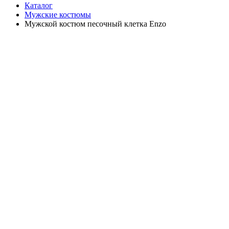
Каталог
Мужские костюмы
Мужской костюм песочный клетка Enzo