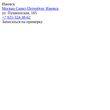
Ижевск
Москва
Санкт-Петербург
Ижевск
ул. Пушкинская, 165
+7 921-324-38-62
Записаться на примерку