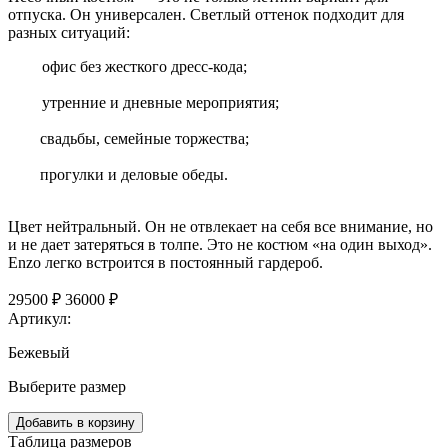
отпуска. Он универсален. Светлый оттенок подходит для
разных ситуаций:
офис без жесткого дресс-кода;
утренние и дневные мероприятия;
свадьбы, семейные торжества;
прогулки и деловые обеды.
Цвет нейтральный. Он не отвлекает на себя все внимание, но
и не дает затеряться в толпе. Это не костюм «на один выход».
Enzo легко встроится в постоянный гардероб.
29500 ₽
36000 ₽
Артикул:
Бежевый
Выберите размер
Добавить в корзину
Таблица размеров