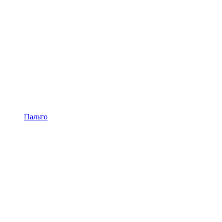
Пальто