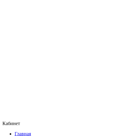
Кабинет
Главная