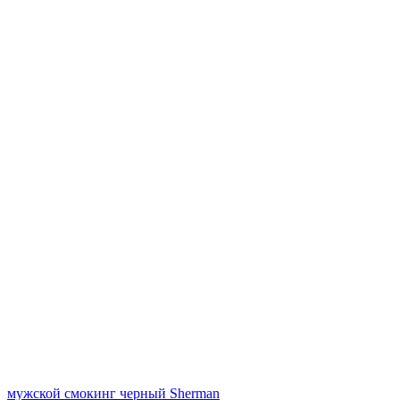
мужской смокинг черный Sherman