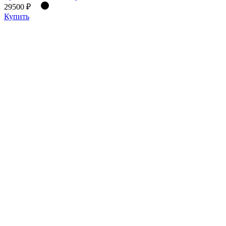
29500 ₽
Купить