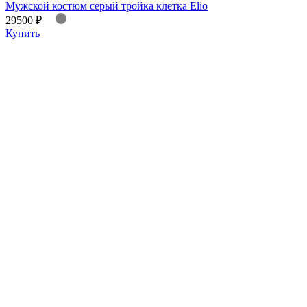
Мужской костюм серый тройка клетка Elio
29500 ₽
Купить