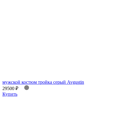
мужской костюм тройка серый Avgustin
29500 ₽
Купить