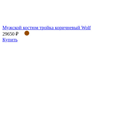
Мужской костюм тройка коричневый Wolf
29650 ₽
Купить