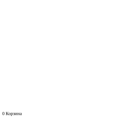
0
Корзина