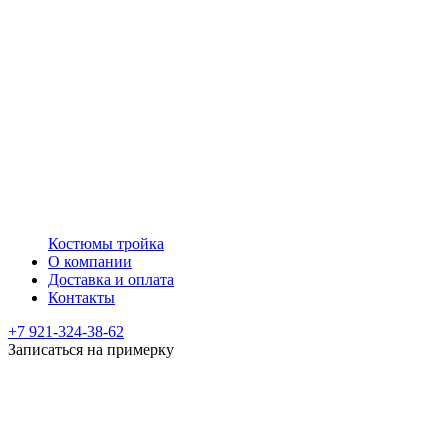
Костюмы тройка
О компании
Доставка и оплата
Контакты
+7 921-324-38-62
Записаться на примерку