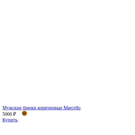
Мужские брюки коричневые Marcello
5000 ₽
Купить