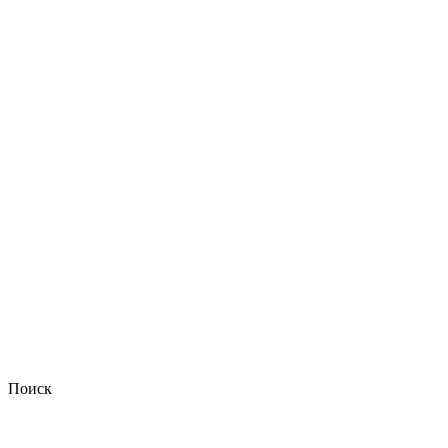
Поиск