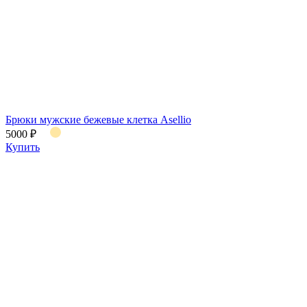
Брюки мужские бежевые клетка Asellio
5000 ₽
Купить