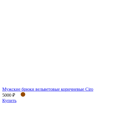
Мужские брюки вельветовые коричневые Ciro
5000 ₽
Купить