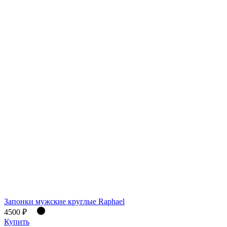
Запонки мужские круглые Raphael
4500 ₽
Купить