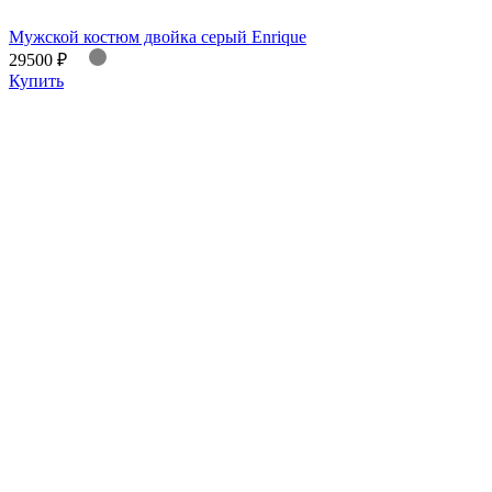
Мужской костюм двойка серый Enrique
29500 ₽
Купить