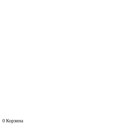
0
Корзина