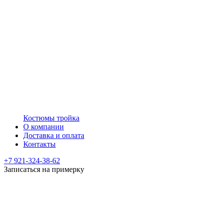
Костюмы тройка
О компании
Доставка и оплата
Контакты
+7 921-324-38-62
Записаться на примерку