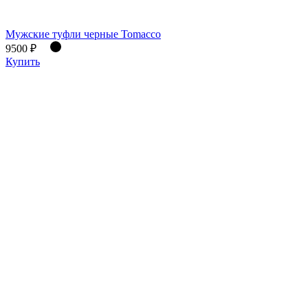
Мужские туфли черные Tomacco
9500 ₽
Купить