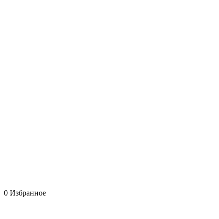
0
Избранное