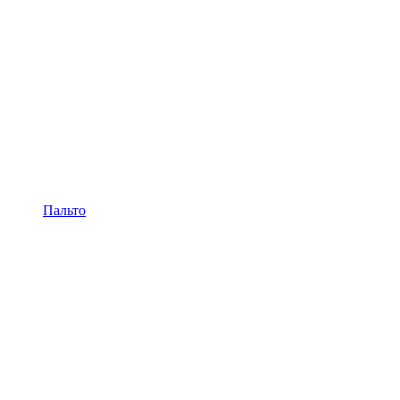
Пальто