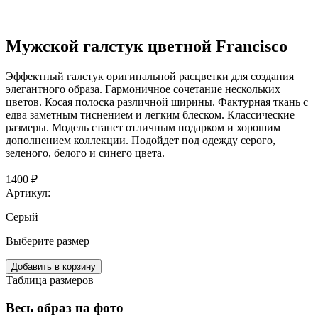
Мужской галстук цветной Francisco
Эффектный галстук оригинальной расцветки для создания
элегантного образа. Гармоничное сочетание нескольких
цветов. Косая полоска различной ширины. Фактурная ткань с
едва заметным тиснением и легким блеском. Классические
размеры. Модель станет отличным подарком и хорошим
дополнением коллекции. Подойдет под одежду серого,
зеленого, белого и синего цвета.
1400 ₽
Артикул:
Серый
Выберите размер
Добавить в корзину
Таблица размеров
Весь образ на фото