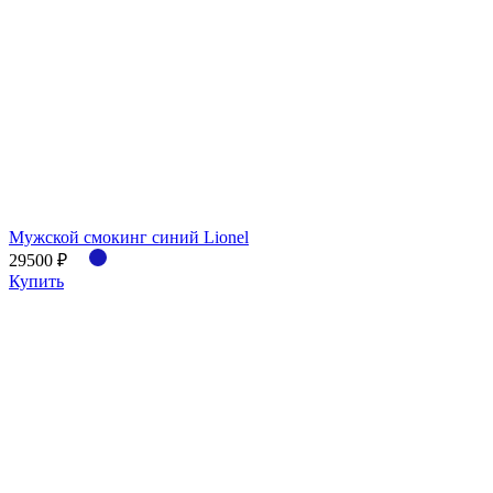
Мужской смокинг синий Lionel
29500 ₽
Купить