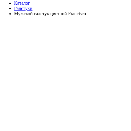
Каталог
Галстуки
Мужской галстук цветной Francisco