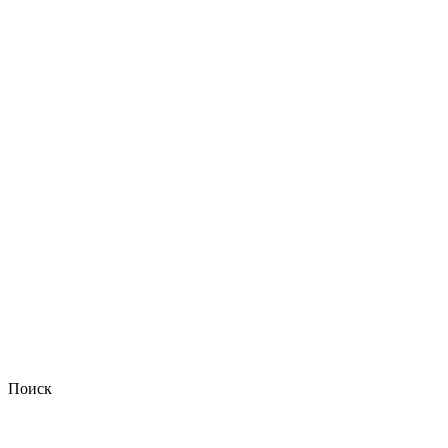
Поиск