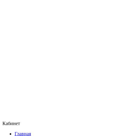
Кабинет
Главная