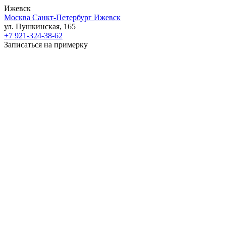
Ижевск
Москва
Санкт-Петербург
Ижевск
ул. Пушкинская, 165
+7 921-324-38-62
Записаться на примерку