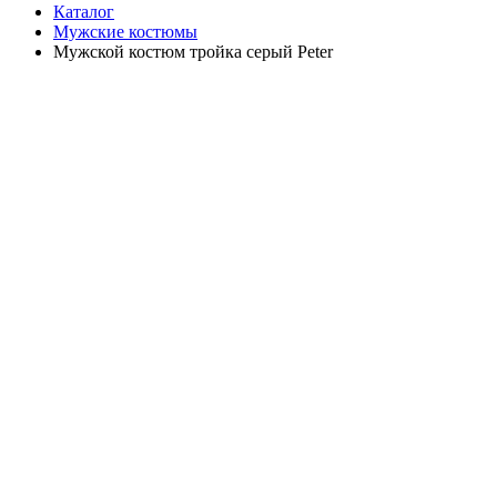
Каталог
Мужские костюмы
Мужской костюм тройка серый Peter