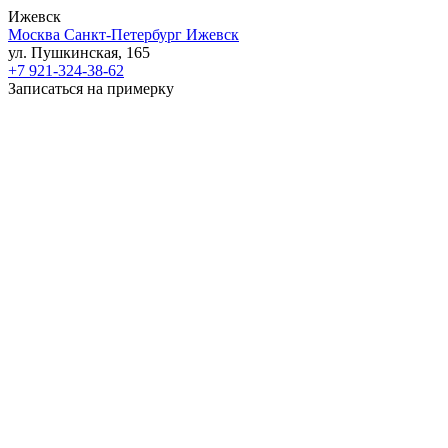
Ижевск
Москва
Санкт-Петербург
Ижевск
ул. Пушкинская, 165
+7 921-324-38-62
Записаться на примерку