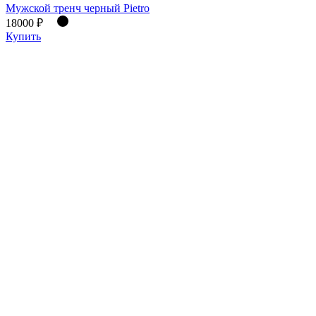
Мужской тренч черный Pietro
18000 ₽
Купить