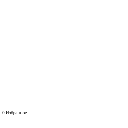
0
Избранное