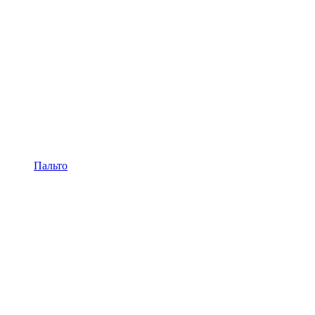
Пальто