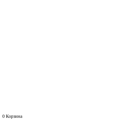
0
Корзина