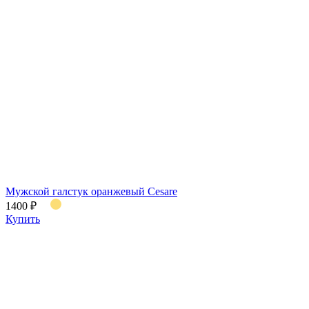
Мужской галстук оранжевый Cesare
1400 ₽
Купить