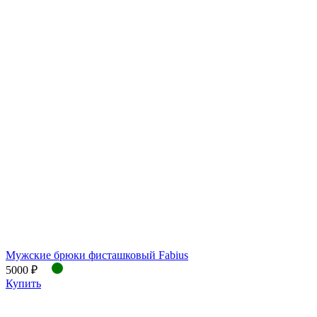
Мужские брюки фисташковый Fabius
5000 ₽
Купить