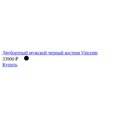
Двубортный мужской черный костюм Vincente
33900 ₽
Купить