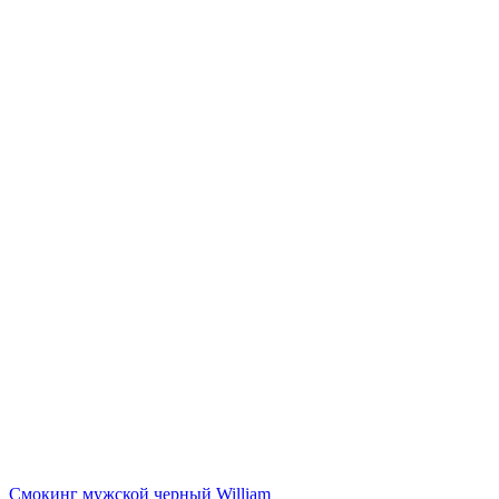
Смокинг мужской черный William