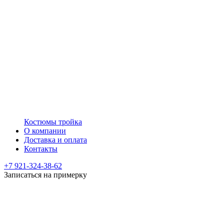
Костюмы тройка
О компании
Доставка и оплата
Контакты
+7 921-324-38-62
Записаться на примерку