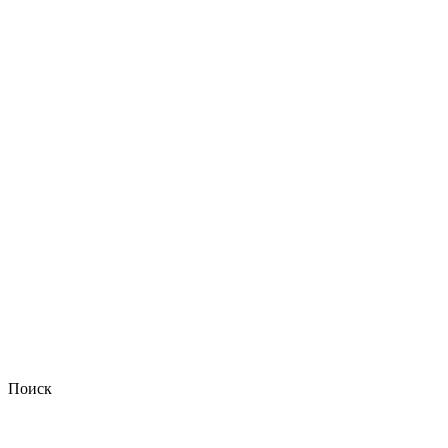
Поиск