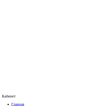
Кабинет
Главная