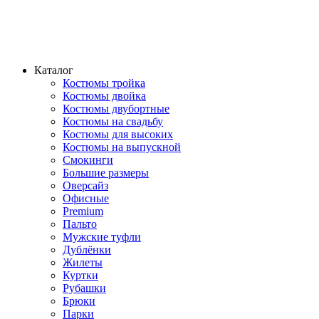
Каталог
Костюмы тройка
Костюмы двойка
Костюмы двубортные
Костюмы на свадьбу
Костюмы для высоких
Костюмы на выпускной
Смокинги
Большие размеры
Оверсайз
Офисные
Premium
Пальто
Мужские туфли
Дублёнки
Жилеты
Куртки
Рубашки
Брюки
Парки