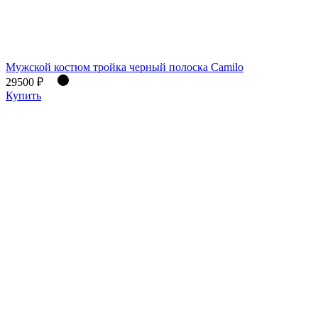
Мужской костюм тройка черный полоска Camilo
29500 ₽
Купить