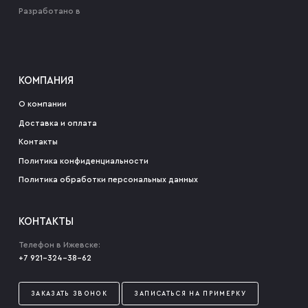
Разработано в
КОМПАНИЯ
О компании
Доставка и оплата
Контакты
Политика конфиденциальности
Политика обработки персональных данных
КОНТАКТЫ
Телефон в Ижевске:
+7 921-324-38-62
ЗАКАЗАТЬ ЗВОНОК
ЗАПИСАТЬСЯ НА ПРИМЕРКУ