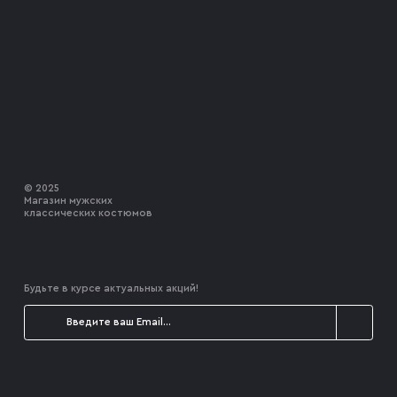
© 2025
Магазин мужских
классических костюмов
Будьте в курсе актуальных акций!