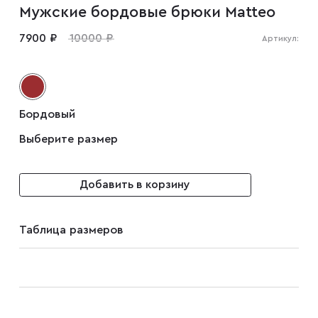
Мужские бордовые брюки Matteo
Мужские туфли
7900 ₽
10000 ₽
Артикул:
Дублёнки
Бордовый
Жилеты
Выберите размер
Куртки
Добавить в корзину
Рубашки
Таблица размеров
Брюки
Парки