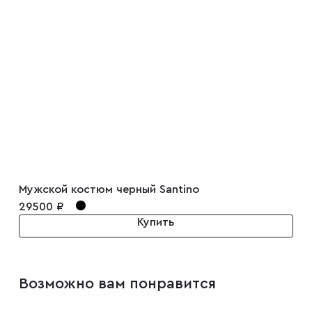
Мужской костюм черный Santino
29500 ₽
Купить
Возможно вам понравится