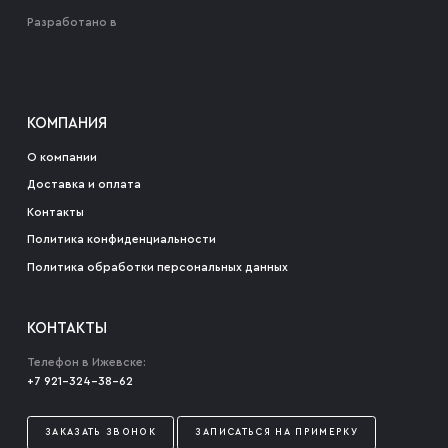
Разработано в
КОМПАНИЯ
О компании
Доставка и оплата
Контакты
Политика конфиденциальности
Политика обработки персональных данных
КОНТАКТЫ
Телефон в Ижевске:
+7 921-324-38-62
ЗАКАЗАТЬ ЗВОНОК
ЗАПИСАТЬСЯ НА ПРИМЕРКУ