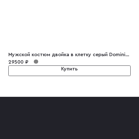
Мужской костюм двойка в клетку серый Dominico
29500 ₽
Купить