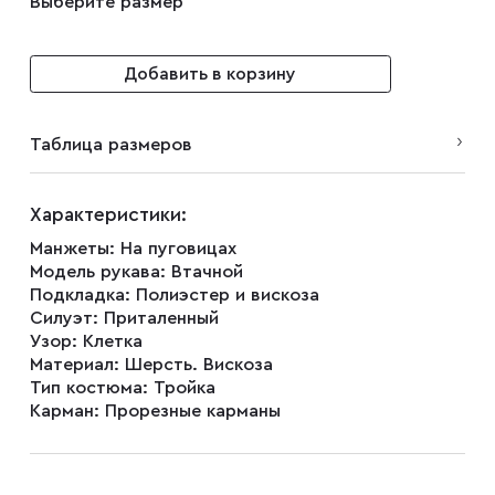
Выберите размер
Добавить в корзину
Таблица размеров
Характеристики:
Манжеты:
На пуговицах
Модель рукава:
Втачной
Подкладка:
Полиэстер и вискоза
Силуэт:
Приталенный
Узор:
Клетка
Материал:
Шерсть. Вискоза
Тип костюма:
Тройка
Карман:
Прорезные карманы