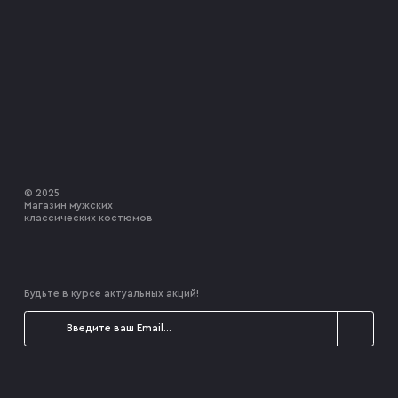
© 2025
Магазин мужских
классических костюмов
Будьте в курсе актуальных акций!