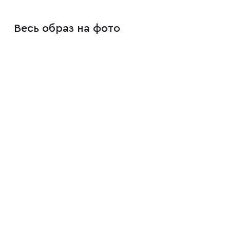
Весь образ на фото