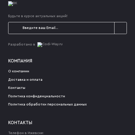
Будьте в курсе актуальных акций!
Разработано в
КОМПАНИЯ
О компании
Доставка и оплата
Контакты
Политика конфиденциальности
Политика обработки персональных данных
КОНТАКТЫ
Телефон в Ижевске: