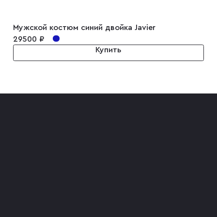
Мужской костюм синий двойка Javier
29500 ₽
Купить