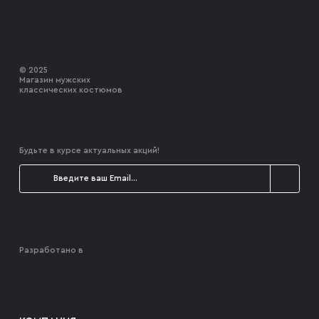
© 2025
Магазин мужских
классических костюмов
Будьте в курсе актуальных акций!
Разработано в