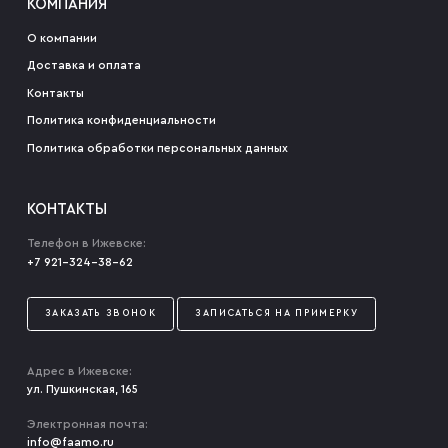
КОМПАНИЯ
О компании
Доставка и оплата
Контакты
Политика конфиденциальности
Политика обработки персональных данных
КОНТАКТЫ
Телефон в Ижевске:
+7 921-324-38-62
ЗАКАЗАТЬ ЗВОНОК
ЗАПИСАТЬСЯ НА ПРИМЕРКУ
Адрес в Ижевске:
ул. Пушкинская, 165
Электронная почта:
info@faamo.ru