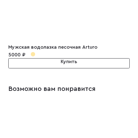
Мужская водолазка песочная Arturo
5000 ₽
Купить
Возможно вам понравится