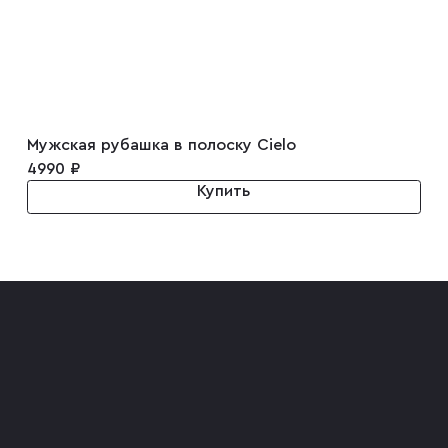
Мужская рубашка в полоску Cielo
4990 ₽
Купить