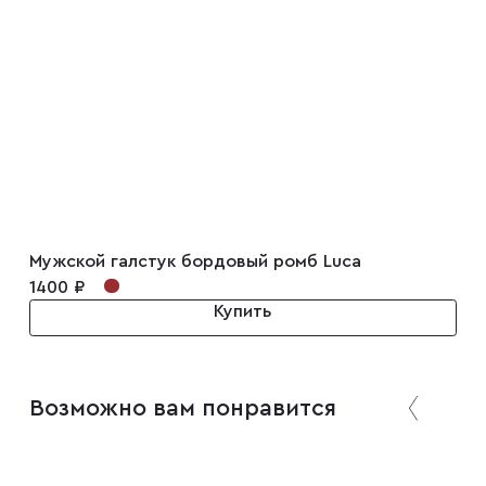
Мужской галстук бордовый ромб Luca
1400 ₽
Купить
Возможно вам понравится