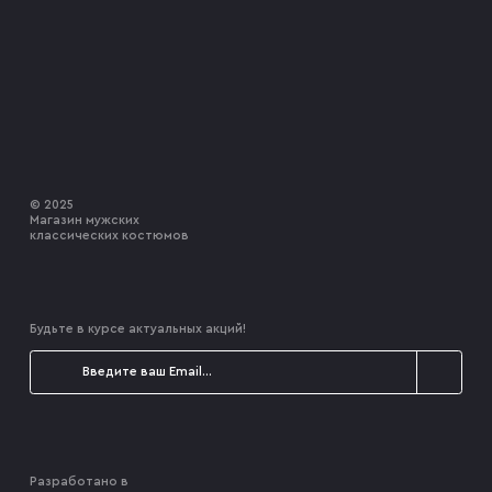
© 2025
Магазин мужских
классических костюмов
Будьте в курсе актуальных акций!
Разработано в