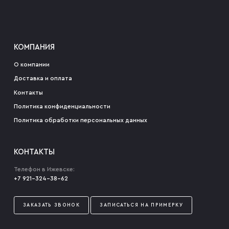
КОМПАНИЯ
О компании
Доставка и оплата
Контакты
Политика конфиденциальности
Политика обработки персональных данных
КОНТАКТЫ
Телефон в Ижевске:
+7 921-324-38-62
ЗАКАЗАТЬ ЗВОНОК
ЗАПИСАТЬСЯ НА ПРИМЕРКУ