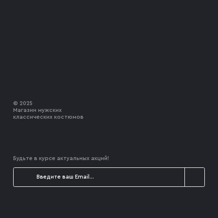
© 2025
Магазин мужских
классических костюмов
Будьте в курсе актуальных акций!