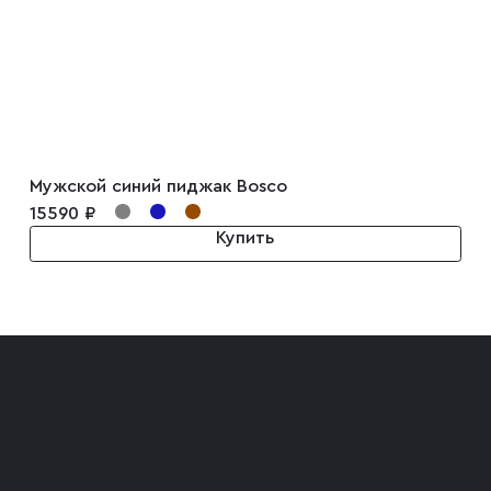
Мужской синий пиджак Bosco
15590 ₽
Купить