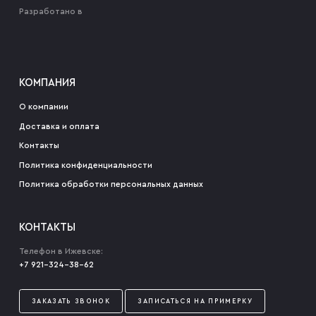
Разработано в
КОМПАНИЯ
О компании
Доставка и оплата
Контакты
Политика конфиденциальности
Политика обработки персональных данных
КОНТАКТЫ
Телефон в Ижевске:
+7 921-324-38-62
ЗАКАЗАТЬ ЗВОНОК
ЗАПИСАТЬСЯ НА ПРИМЕРКУ