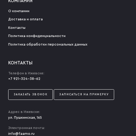
КОМПАНИЯ
О компании
Доставка и оплата
Контакты
Политика конфиденциальности
Политика обработки персональных данных
КОНТАКТЫ
Телефон в Ижевске:
+7 921-324-38-62
ЗАКАЗАТЬ ЗВОНОК
ЗАПИСАТЬСЯ НА ПРИМЕРКУ
Адрес в Ижевске:
ул. Пушкинская, 165
Электронная почта:
info@faamo.ru