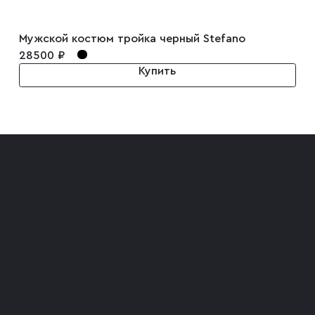
Мужской костюм тройка черный Stefano
28500 ₽
Купить