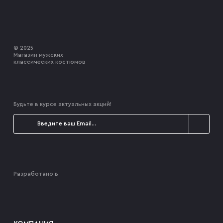
© 2025
Магазин мужских
классических костюмов
Будьте в курсе актуальных акций!
Разработано в