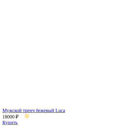
Мужской тренч бежевый Luca
18000 ₽
Купить