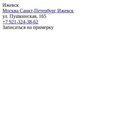
Ижевск
Москва
Санкт-Петербург
Ижевск
ул. Пушкинская, 165
+7 921-324-38-62
Записаться на примерку