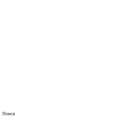
Поиск