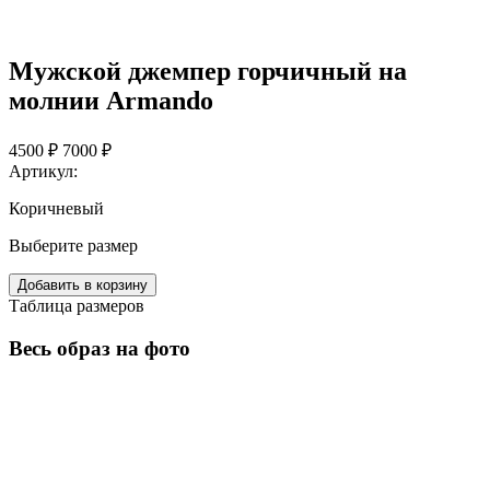
Мужской джемпер горчичный на
молнии Armando
4500 ₽
7000 ₽
Артикул:
Коричневый
Выберите размер
Добавить в корзину
Таблица размеров
Весь образ на фото