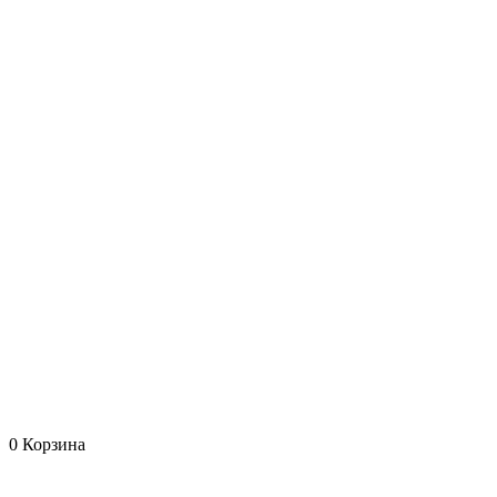
0
Корзина