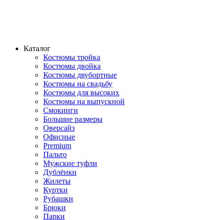
Каталог
Костюмы тройка
Костюмы двойка
Костюмы двубортные
Костюмы на свадьбу
Костюмы для высоких
Костюмы на выпускной
Смокинги
Большие размеры
Оверсайз
Офисные
Premium
Пальто
Мужские туфли
Дублёнки
Жилеты
Куртки
Рубашки
Брюки
Парки