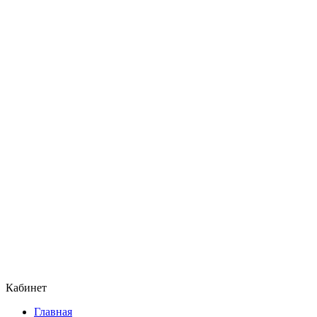
Кабинет
Главная