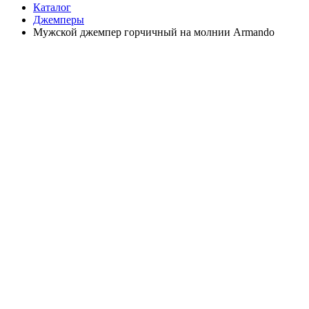
Каталог
Джемперы
Мужской джемпер горчичный на молнии Armando