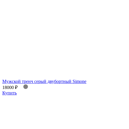
Мужской тренч серый двубортный Simone
18000 ₽
Купить