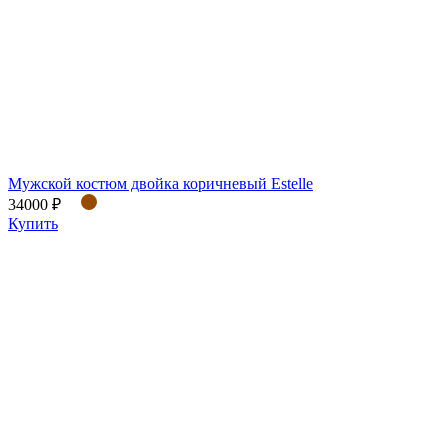
Мужской костюм двойка коричневый Estelle
34000 ₽
Купить