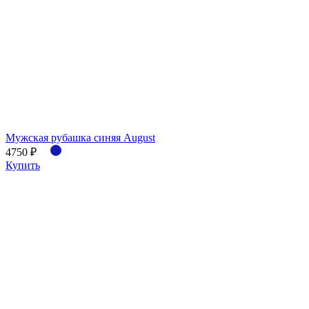
Мужская рубашка синяя August
4750 ₽
Купить