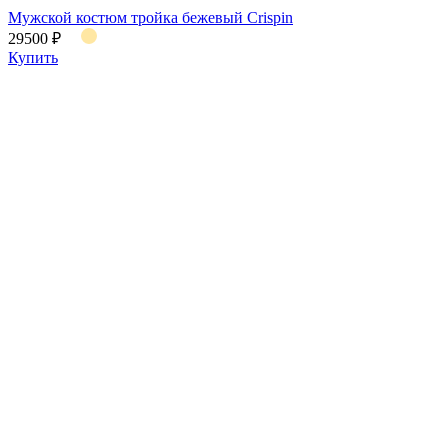
Мужской костюм тройка бежевый Crispin
29500 ₽
Купить