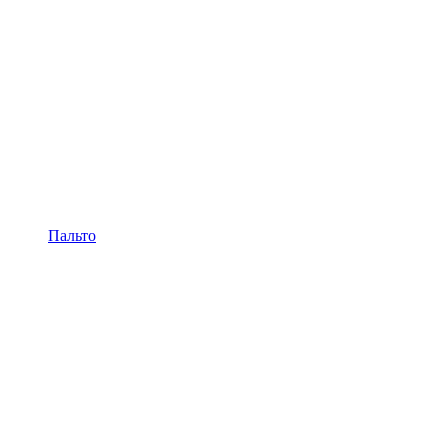
Пальто