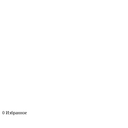
0
Избранное