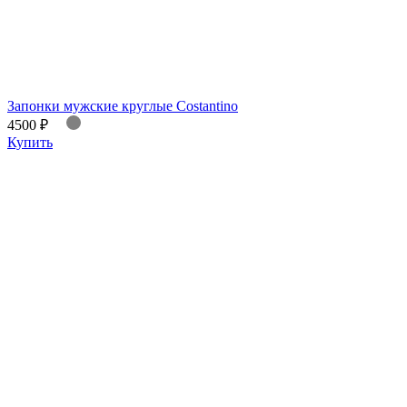
Запонки мужские круглые Costantino
4500 ₽
Купить