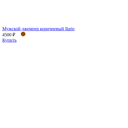
Мужской джемпер коричневый Ilario
4500 ₽
Купить