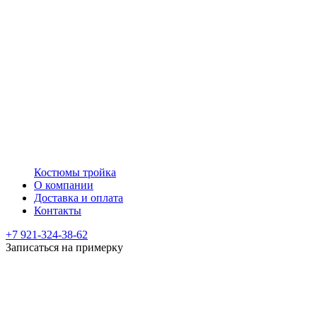
Костюмы тройка
О компании
Доставка и оплата
Контакты
+7 921-324-38-62
Записаться на примерку