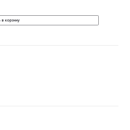
 в корзину