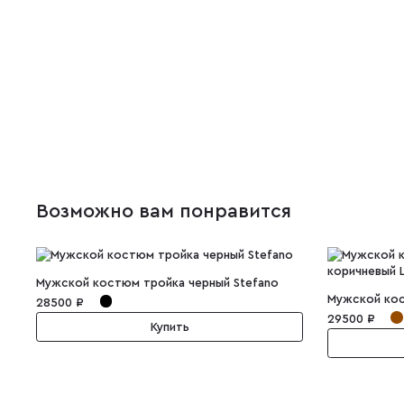
Возможно вам понравится
Мужской костюм тройка черный Stefano
28500 ₽
29500 ₽
Купить