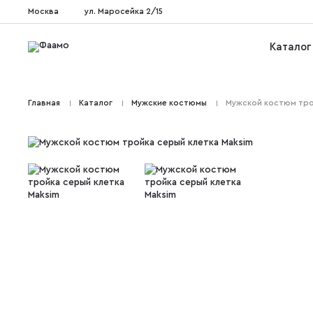
Москва
ул. Маросейка 2/15
Каталог
Главная
Каталог
Мужские костюмы
Мужской костюм тро