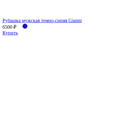
Рубашка мужская темно-синяя Gianni
6500 ₽
Купить