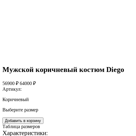
Мужской коричневый костюм Diego
56900 ₽
64000 ₽
Артикул:
Коричневый
Выберите размер
Добавить в корзину
Таблица размеров
Характеристики: