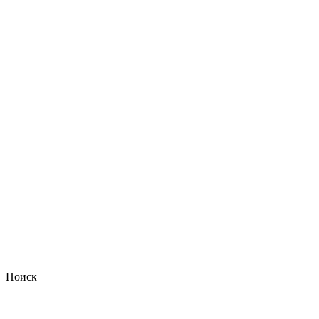
Поиск