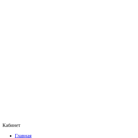
Кабинет
Главная