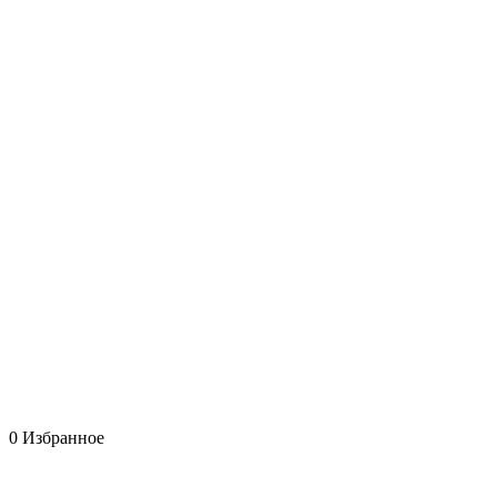
0
Избранное