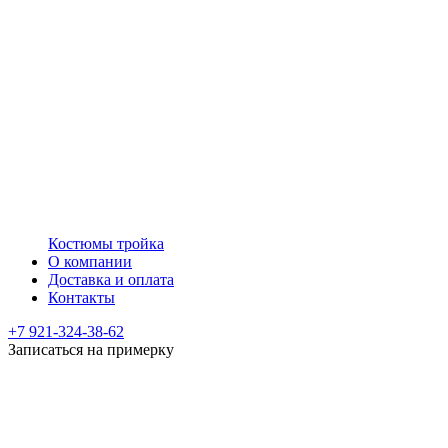
Костюмы тройка
О компании
Доставка и оплата
Контакты
+7 921-324-38-62
Записаться на примерку