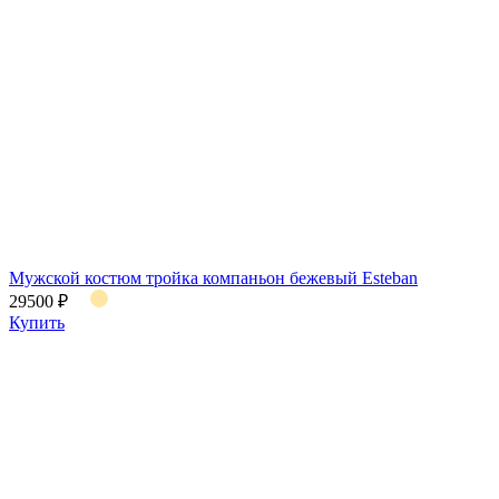
Мужской костюм тройка компаньон бежевый Esteban
29500 ₽
Купить