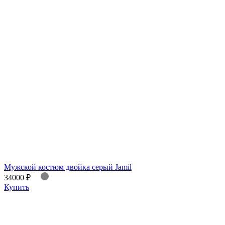
Мужской костюм двойка серый Jamil
34000 ₽
Купить