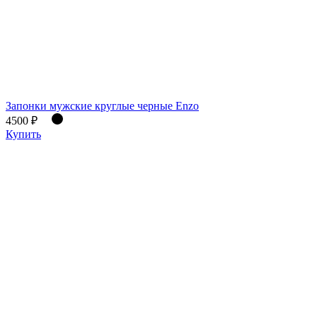
Запонки мужские круглые черные Enzo
4500 ₽
Купить