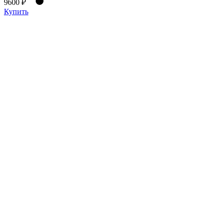
9600 ₽
Купить