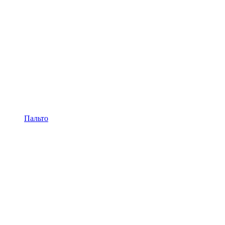
Пальто