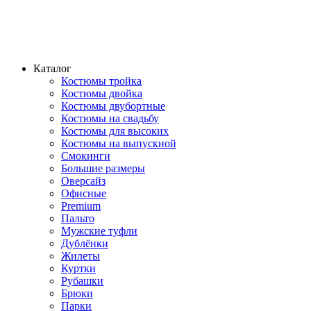
Каталог
Костюмы тройка
Костюмы двойка
Костюмы двубортные
Костюмы на свадьбу
Костюмы для высоких
Костюмы на выпускной
Смокинги
Большие размеры
Оверсайз
Офисные
Premium
Пальто
Мужские туфли
Дублёнки
Жилеты
Куртки
Рубашки
Брюки
Парки