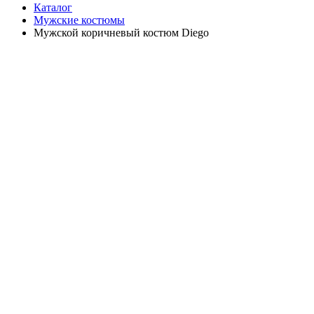
Каталог
Мужские костюмы
Мужской коричневый костюм Diego