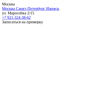
Москва
Москва
Санкт-Петербург
Ижевск
ул. Маросейка 2/15
+7 921-324-38-62
Записаться на примерку