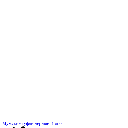
Мужские туфли черные Bruno