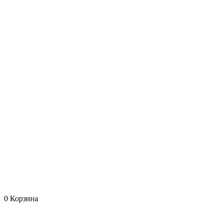
0
Корзина