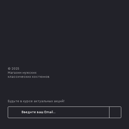
© 2025
Магазин мужских
классических костюмов
Будьте в курсе актуальных акций!