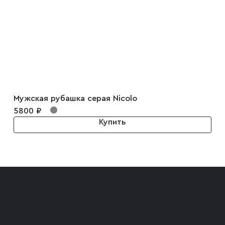
Мужская рубашка серая Nicolo
5800 ₽
Купить