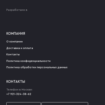
Разработано в
КОМПАНИЯ
О компании
Доставка и оплата
Контакты
Политика конфиденциальности
Политика обработки персональных данных
КОНТАКТЫ
Телефон в Москве:
+7 921-324-38-62