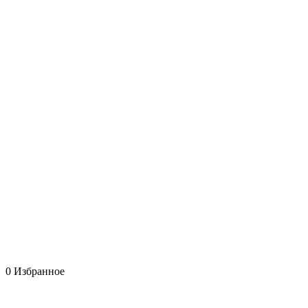
0
Избранное