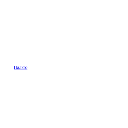
Пальто