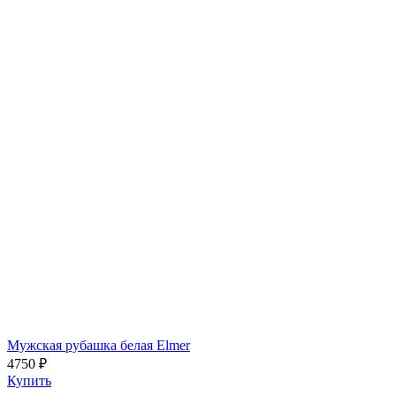
Мужская рубашка белая Elmer
4750 ₽
Купить