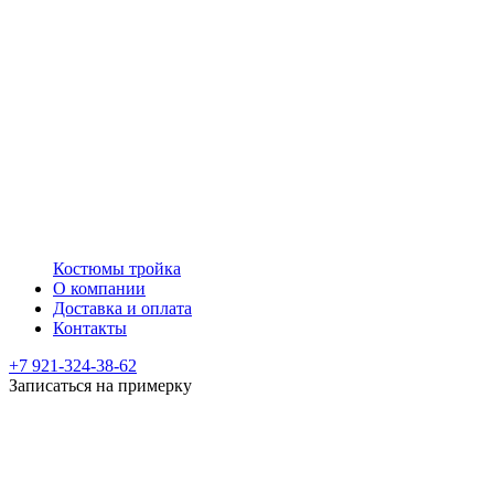
Костюмы тройка
О компании
Доставка и оплата
Контакты
+7 921-324-38-62
Записаться на примерку