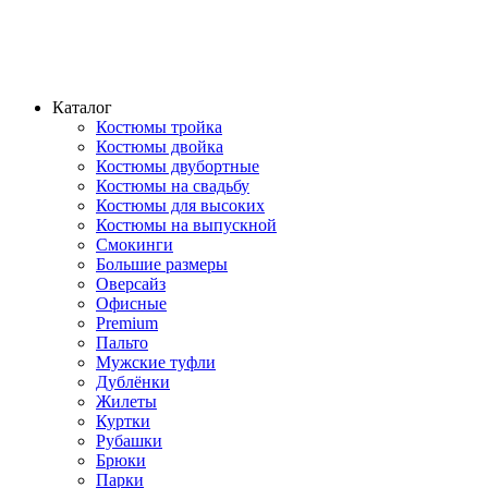
Каталог
Костюмы тройка
Костюмы двойка
Костюмы двубортные
Костюмы на свадьбу
Костюмы для высоких
Костюмы на выпускной
Смокинги
Большие размеры
Оверсайз
Офисные
Premium
Пальто
Мужские туфли
Дублёнки
Жилеты
Куртки
Рубашки
Брюки
Парки