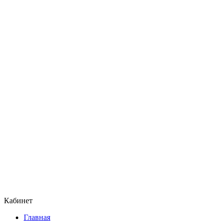
Кабинет
Главная