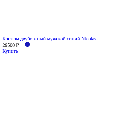
Костюм двубортный мужской синий Nicolas
29500 ₽
Купить