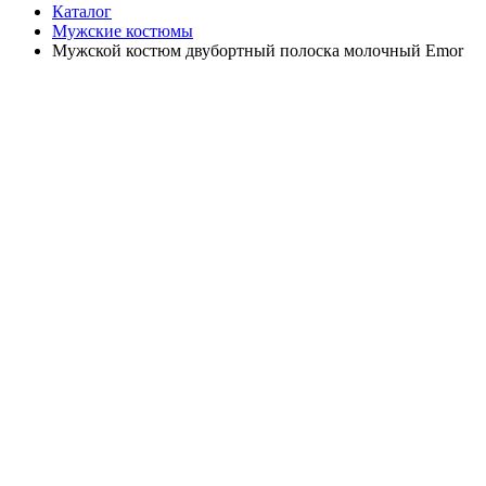
Каталог
Мужские костюмы
Мужской костюм двубортный полоска молочный Emor