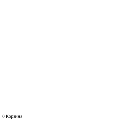
0
Корзина