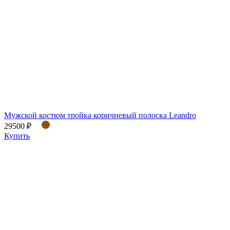
Мужской костюм тройка коричневый полоска Leandro
29500 ₽
Купить