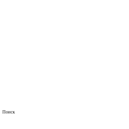
Поиск