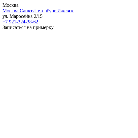
Москва
Москва
Санкт-Петербург
Ижевск
ул. Маросейка 2/15
+7 921-324-38-62
Записаться на примерку