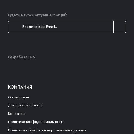
Будьте в курсе актуальных акций!
Разработано в
КОМПАНИЯ
О компании
Доставка и оплата
Контакты
Политика конфиденциальности
Политика обработки персональных данных