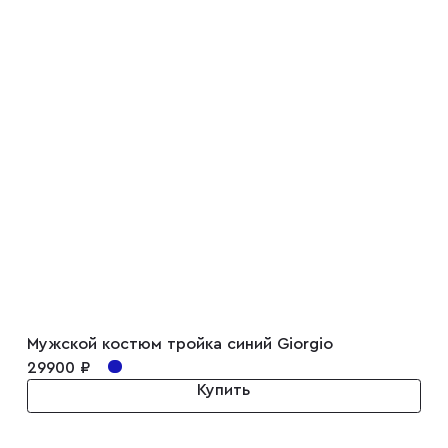
Мужской костюм тройка синий Giorgio
29900 ₽
Купить