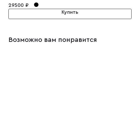
29500 ₽
Купить
Возможно вам понравится