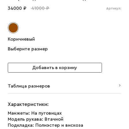
34000 ₽
41000 ₽
Артикул:
Коричневый
Выберите размер
Добавить в корзину
Таблица размеров
Характеристики:
Манжеты:
На пуговицах
Модель рукава:
Втачной
Подкладка:
Полиэстер и вискоза