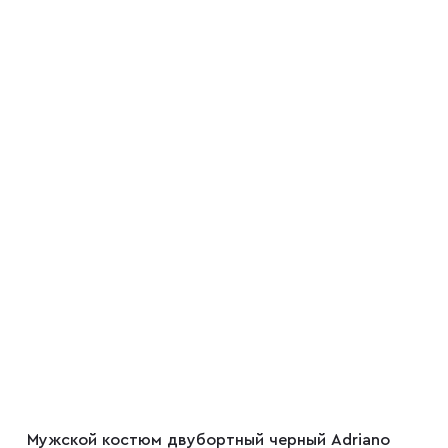
Мужской костюм двубортный черный Adriano