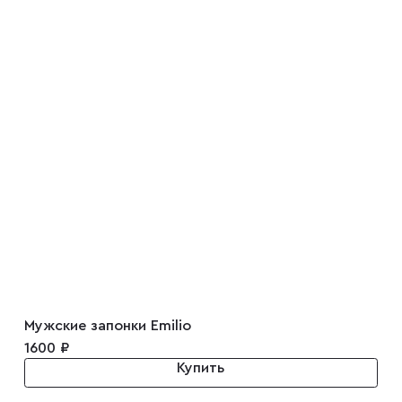
Мужские запонки Emilio
1600 ₽
Купить