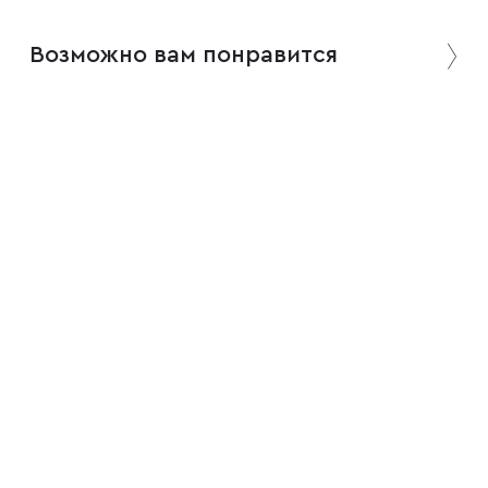
Возможно вам понравится