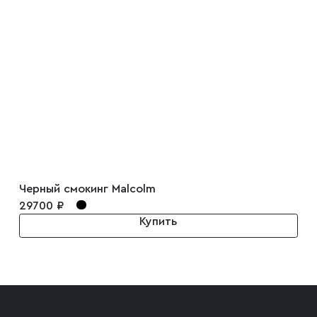
Черный смокинг Malcolm
29700 ₽
Купить