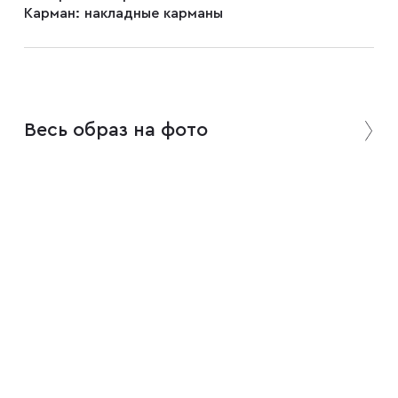
Карман:
накладные карманы
Весь образ на фото