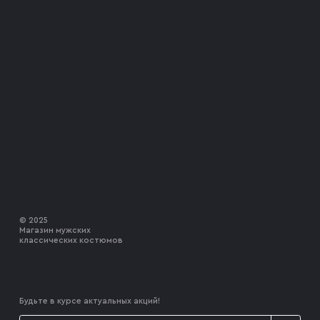
© 2025
Магазин мужских
классических костюмов
Будьте в курсе актуальных акций!