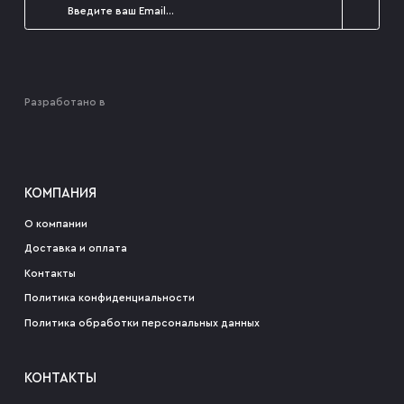
Разработано в
КОМПАНИЯ
О компании
Доставка и оплата
Контакты
Политика конфиденциальности
Политика обработки персональных данных
КОНТАКТЫ