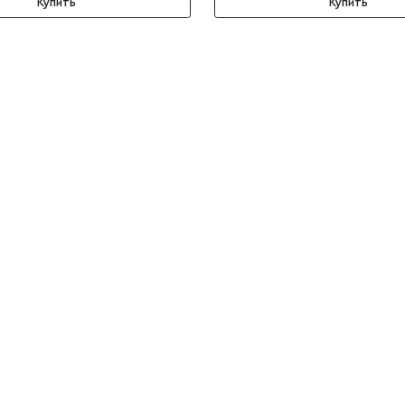
Купить
Купить