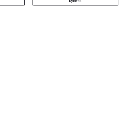
Купить