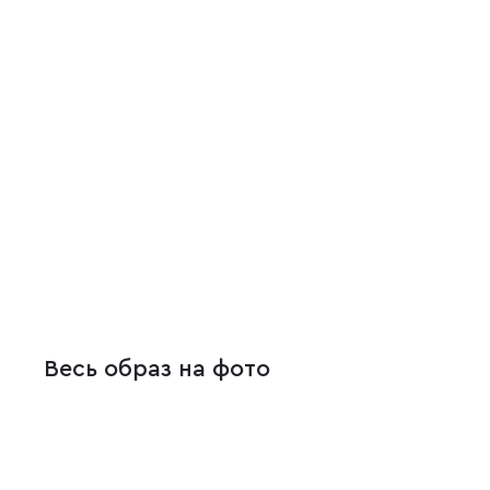
Весь образ на фото