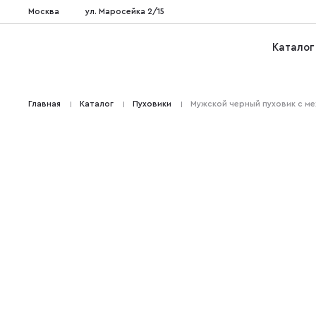
Москва
ул. Маросейка 2/15
Каталог
Главная
Каталог
Пуховики
Мужской черный пуховик с ме