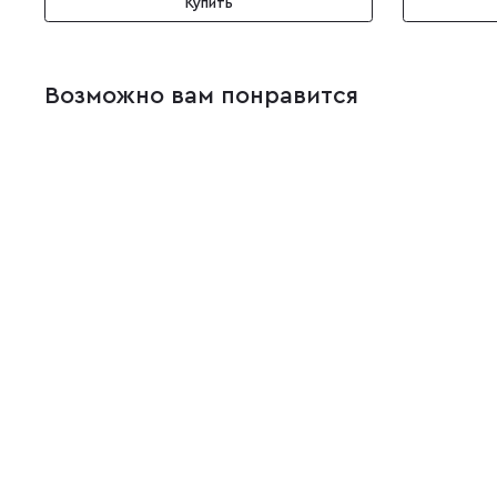
Купить
Возможно вам понравится