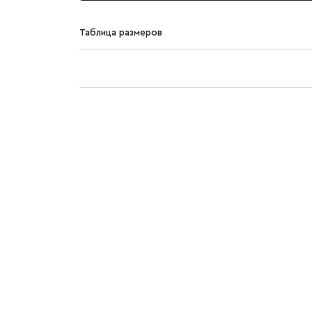
Таблица размеров