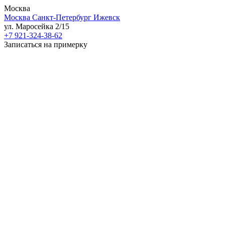
Москва
Москва
Санкт-Петербург
Ижевск
ул. Маросейка 2/15
+7 921-324-38-62
Записаться на примерку