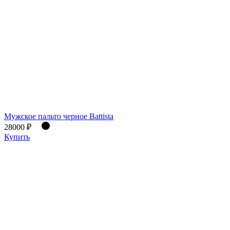
Мужское пальто черное Battista
28000 ₽
Купить