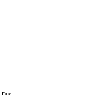
Поиск