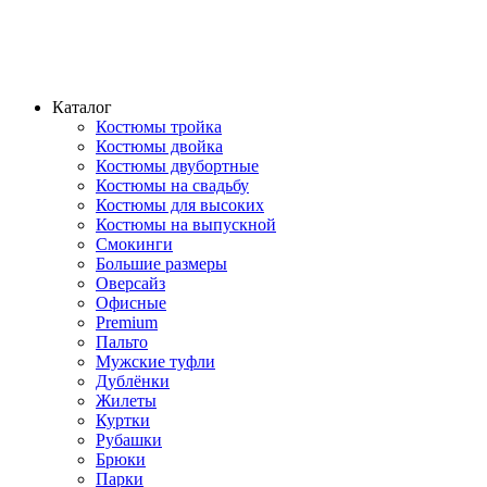
Каталог
Костюмы тройка
Костюмы двойка
Костюмы двубортные
Костюмы на свадьбу
Костюмы для высоких
Костюмы на выпускной
Смокинги
Большие размеры
Оверсайз
Офисные
Premium
Пальто
Мужские туфли
Дублёнки
Жилеты
Куртки
Рубашки
Брюки
Парки