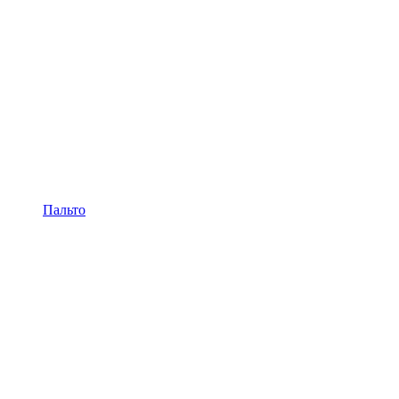
Пальто