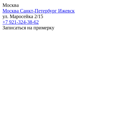
Москва
Москва
Санкт-Петербург
Ижевск
ул. Маросейка 2/15
+7 921-324-38-62
Записаться на примерку