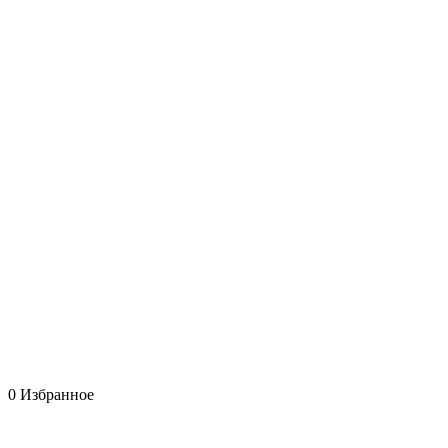
0
Избранное