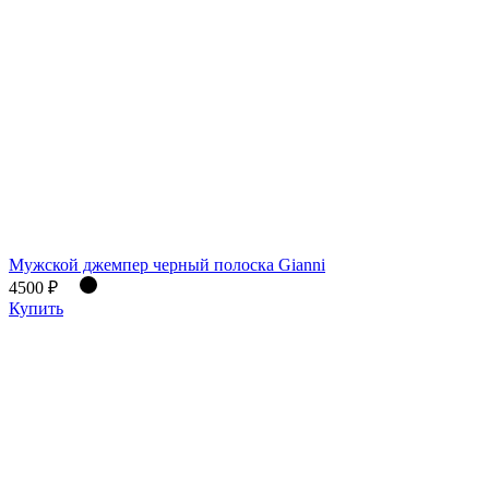
Мужской джемпер черный полоска Gianni
4500 ₽
Купить