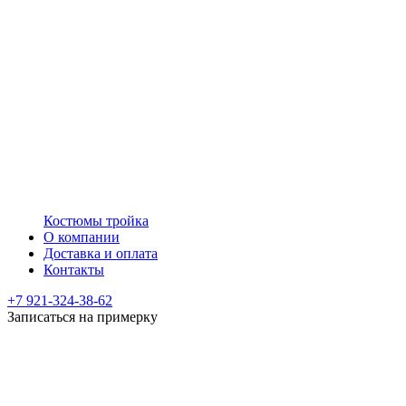
Костюмы тройка
О компании
Доставка и оплата
Контакты
+7 921-324-38-62
Записаться на примерку