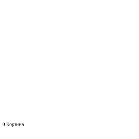
0
Корзина