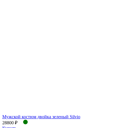
Мужской костюм двойка зеленый Silvio
28800 ₽