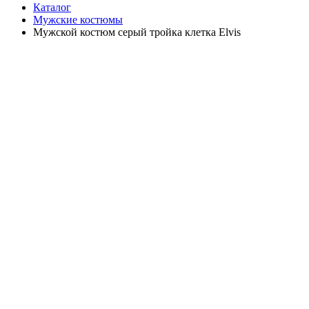
Каталог
Мужские костюмы
Мужской костюм серый тройка клетка Elvis