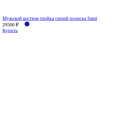
Мужской костюм тройка синий полоска Sami
29500 ₽
Купить