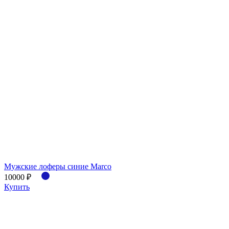
Мужские лоферы синие Marco
10000 ₽
Купить