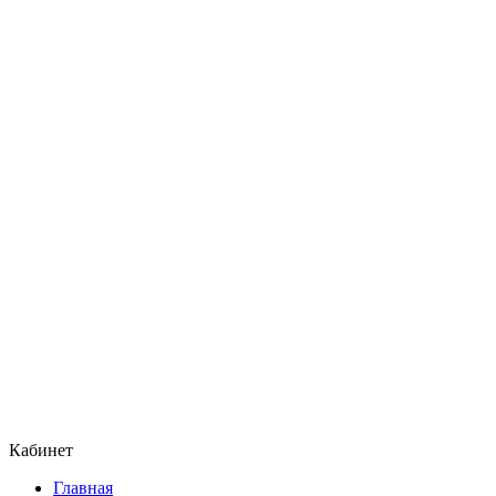
Кабинет
Главная