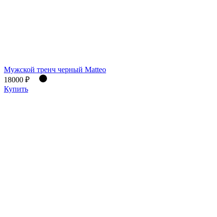
Мужской тренч черный Matteo
18000 ₽
Купить