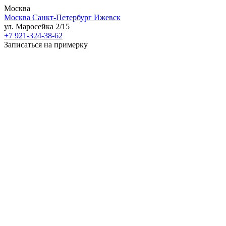
Москва
Москва
Санкт-Петербург
Ижевск
ул. Маросейка 2/15
+7 921-324-38-62
Записаться на примерку