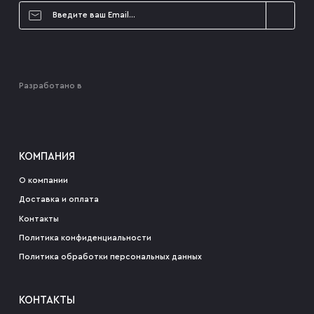
Разработано в
КОМПАНИЯ
О компании
Доставка и оплата
Контакты
Политика конфиденциальности
Политика обработки персональных данных
КОНТАКТЫ