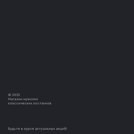
© 2025
Магазин мужских
классических костюмов
Будьте в курсе актуальных акций!