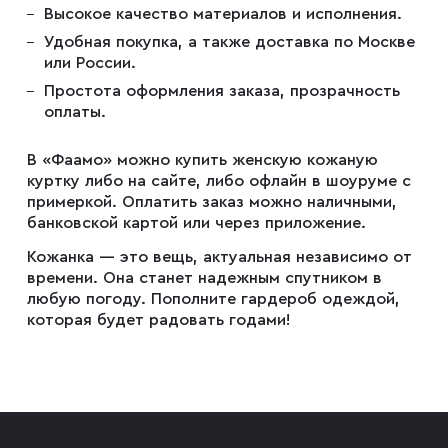
Высокое качество материалов и исполнения.
Удобная покупка, а также доставка по Москве
или России.
Простота оформления заказа, прозрачность
оплаты.
В «Фаамо» можно купить женскую кожаную
куртку либо на сайте, либо офлайн в шоуруме с
примеркой. Оплатить заказ можно наличными,
банковской картой или через приложение.
Кожанка — это вещь, актуальная независимо от
времени. Она станет надежным спутником в
любую погоду. Пополните гардероб одеждой,
которая будет радовать годами!