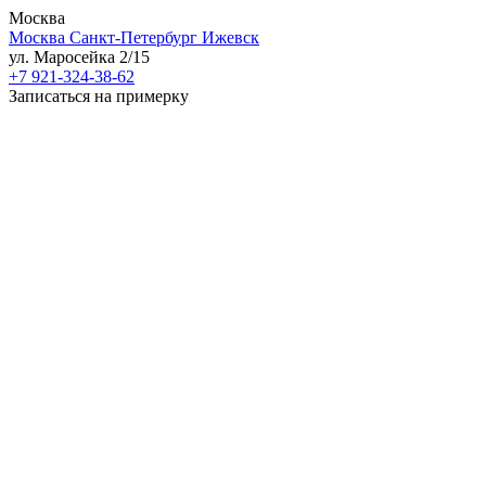
Москва
Москва
Санкт-Петербург
Ижевск
ул. Маросейка 2/15
+7 921-324-38-62
Записаться на примерку