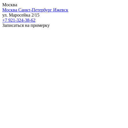
Москва
Москва
Санкт-Петербург
Ижевск
ул. Маросейка 2/15
+7 921-324-38-62
Записаться на примерку