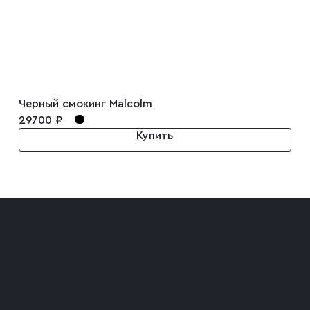
Черный смокинг Malcolm
29700 ₽
Купить