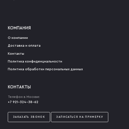
КОМПАНИЯ
О компании
Доставка и оплата
Контакты
Политика конфиденциальности
Политика обработки персональных данных
КОНТАКТЫ
Телефон в Москве:
+7 921-324-38-62
ЗАКАЗАТЬ ЗВОНОК
ЗАПИСАТЬСЯ НА ПРИМЕРКУ