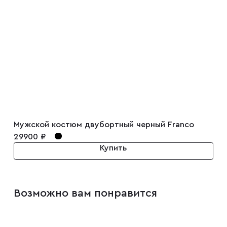
Мужской костюм двубортный черный Franco
29900 ₽
Купить
Возможно вам понравится