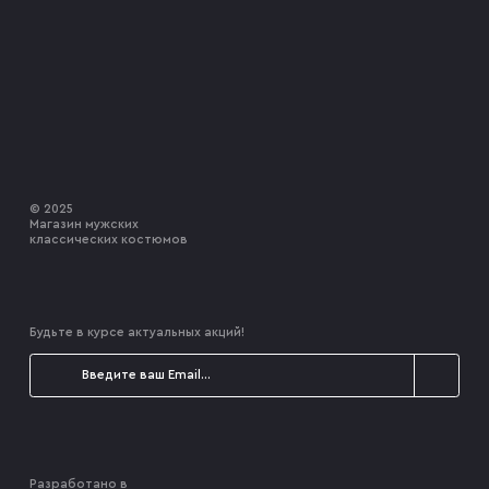
© 2025
Магазин мужских
классических костюмов
Будьте в курсе актуальных акций!
Разработано в