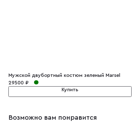
Мужской двубортный костюм зеленый Marsel
29500 ₽
Купить
Возможно вам понравится