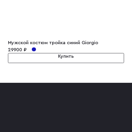
Мужской костюм тройка синий Giorgio
29900 ₽
Купить