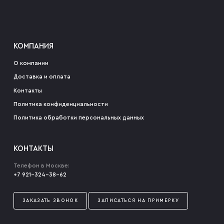
КОМПАНИЯ
О компании
Доставка и оплата
Контакты
Политика конфиденциальности
Политика обработки персональных данных
КОНТАКТЫ
Телефон в Москве:
+7 921-324-38-62
ЗАКАЗАТЬ ЗВОНОК
ЗАПИСАТЬСЯ НА ПРИМЕРКУ