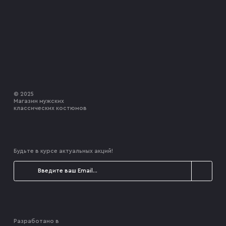
© 2025
Магазин мужских
классических костюмов
Будьте в курсе актуальных акций!
Разработано в