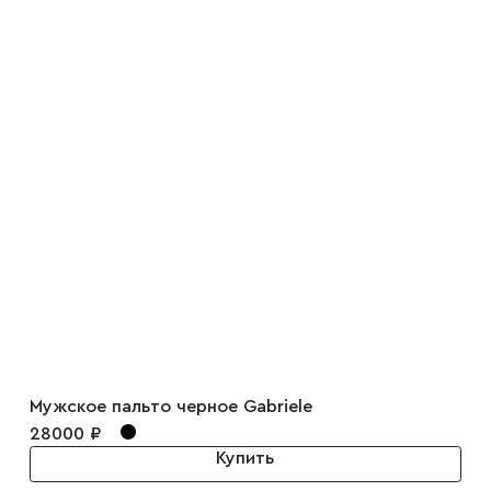
Мужское пальто черное Gabriele
28000 ₽
Купить