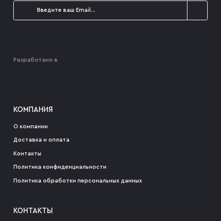
Разработано в
КОМПАНИЯ
О компании
Доставка и оплата
Контакты
Политика конфиденциальности
Политика обработки персональных данных
КОНТАКТЫ