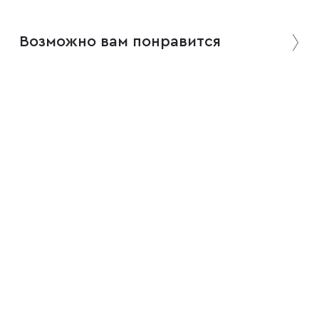
Возможно вам понравится