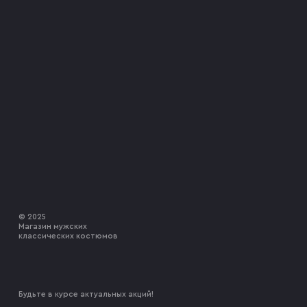
© 2025
Магазин мужских
классических костюмов
Будьте в курсе актуальных акций!