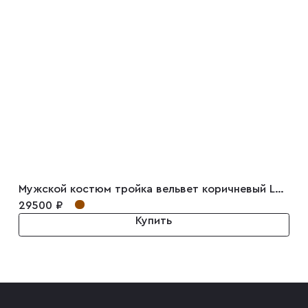
Мужской костюм тройка вельвет коричневый Luigi
29500 ₽
Купить