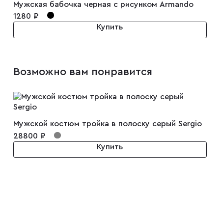
Мужская бабочка черная с рисунком Armando
1280 ₽
Купить
Возможно вам понравится
Мужской костюм тройка в полоску серый Sergio
28800 ₽
Купить