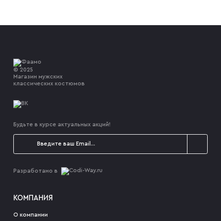
© 2025
Магазин мужских
классических костюмов
Будьте в курсе актуальных акций!
Разработано в
КОМПАНИЯ
О компании