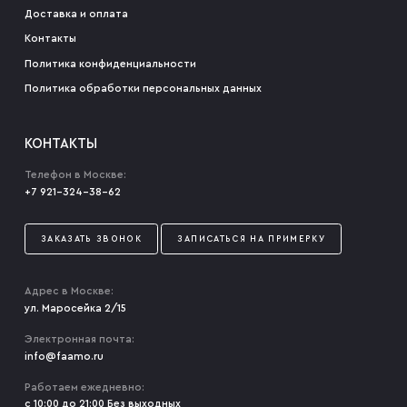
Доставка и оплата
Контакты
Политика конфиденциальности
Политика обработки персональных данных
КОНТАКТЫ
Телефон в Москве:
+7 921-324-38-62
ЗАКАЗАТЬ ЗВОНОК
ЗАПИСАТЬСЯ НА ПРИМЕРКУ
Адрес в Москве:
ул. Маросейка 2/15
Электронная почта:
info@faamo.ru
Работаем ежедневно:
с 10:00 до 21:00 Без выходных