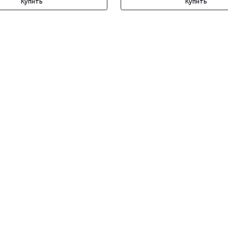
Купить
Купить