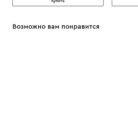
Купить
Возможно вам понравится