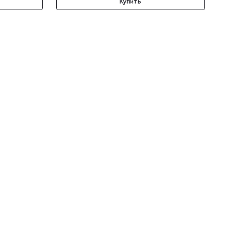
Купить