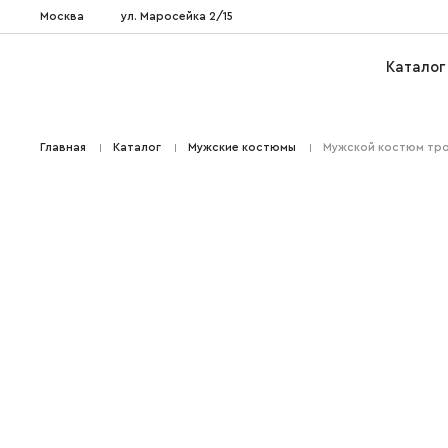
Москва
ул. Маросейка 2/15
Каталог
Главная
Каталог
Мужские костюмы
Мужской костюм тро