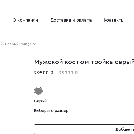
О компании
Доставка и оплата
Контакты
йка серый Evangelos
Мужской костюм тройка серый
29500 ₽
35000 ₽
Серый
Выберите размер
Добавить