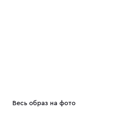
Весь образ на фото