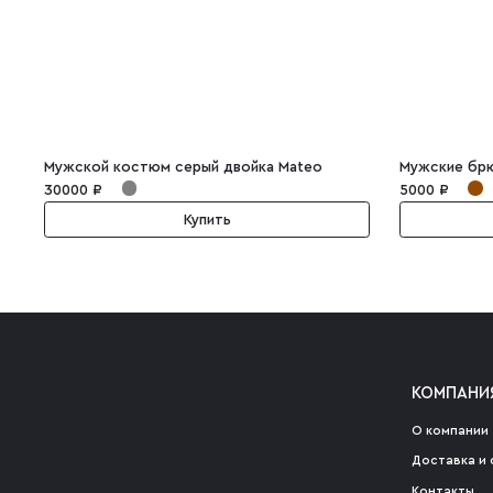
Мужской костюм серый двойка Mateo
30000 ₽
5000 ₽
Купить
КОМПАНИ
О компании
Доставка и 
Контакты