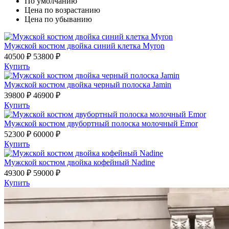
По умолчанию
Цена по возрастанию
Цена по убыванию
Мужской костюм двойка синий клетка Myron
40500 ₽
53800 ₽
Купить
Мужской костюм двойка черный полоска Jamin
39800 ₽
46900 ₽
Купить
Мужской костюм двубортный полоска молочный Emor
52300 ₽
60000 ₽
Купить
Мужской костюм двойка кофейный Nadine
49300 ₽
59000 ₽
Купить