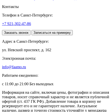
Контакты
Телефон в Санкт-Петербурге:
+7 921-302-47-86
Заказать звонок
Записаться на примерку
Адрес в Санкт-Петербурге:
ул. Невский проспект, д. 162
Электронная почта:
info@faamo.ru
Работаем ежедневно:
с 11:00 до 21:00 Без выходных
Информация на сайте, включая цены, фотографии и описания
товаров, носит справочный характер и не является публичной
офертой (ст. 437 ГК РФ). Добавление товара в корзину не
резервирует его и не гарантирует наличие. Актуальное
наличие, размер и точную стоимость уточняйте у менеджера