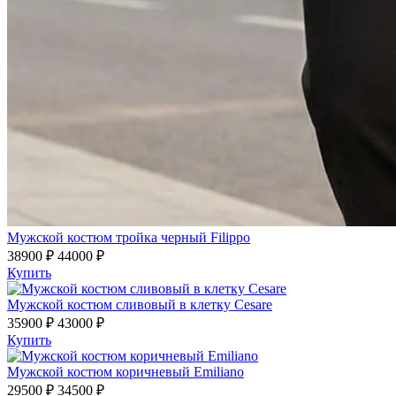
Мужской костюм тройка черный Filippo
38900 ₽
44000 ₽
Купить
Мужской костюм сливовый в клетку Cesare
35900 ₽
43000 ₽
Купить
Мужской костюм коричневый Emiliano
29500 ₽
34500 ₽