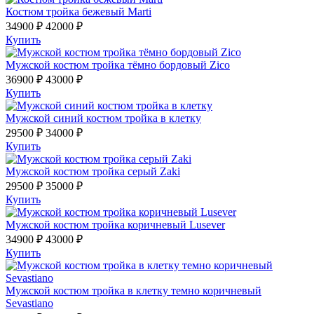
Костюм тройка бежевый Marti
34900 ₽
42000 ₽
Купить
Мужской костюм тройка тёмно бордовый Zico
36900 ₽
43000 ₽
Купить
Мужской синий костюм тройка в клетку
29500 ₽
34000 ₽
Купить
Мужской костюм тройка серый Zaki
29500 ₽
35000 ₽
Купить
Мужской костюм тройка коричневый Lusever
34900 ₽
43000 ₽
Купить
Мужской костюм тройка в клетку темно коричневый
Sevastiano