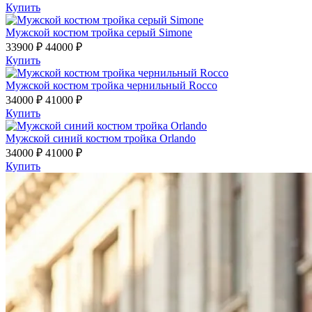
Купить
Мужской костюм тройка серый Simone
33900 ₽
44000 ₽
Купить
Мужской костюм тройка чернильный Rocco
34000 ₽
41000 ₽
Купить
Мужской синий костюм тройка Orlando
34000 ₽
41000 ₽
Купить