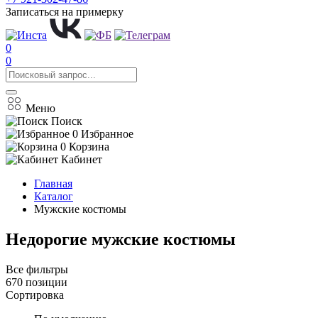
Записаться на примерку
0
0
Меню
Поиск
0
Избранное
0
Корзина
Кабинет
Главная
Каталог
Мужские костюмы
Недорогие мужские костюмы
Все фильтры
670 позиции
Сортировка