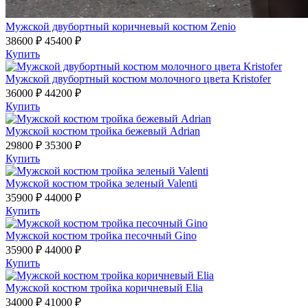
Мужской двубортный коричневый костюм Zenio
38600 ₽
45400 ₽
Купить
Мужской двубортный костюм молочного цвета Kristofer
36000 ₽
44200 ₽
Купить
Мужской костюм тройка бежевый Adrian
29800 ₽
35300 ₽
Купить
Мужской костюм тройка зеленый Valenti
35900 ₽
44000 ₽
Купить
Мужской костюм тройка песочный Gino
35900 ₽
44000 ₽
Купить
Мужской костюм тройка коричневый Elia
34000 ₽
41000 ₽