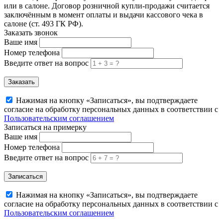
или в салоне. Договор розничной купли-продажи считается
заключённым в момент оплаты и выдачи кассового чека в
салоне (ст. 493 ГК РФ).
Заказать звонок
Ваше имя
Номер телефона
Введите ответ на вопрос
Заказать
Нажимая на кнопку «Записаться», вы подтверждаете
согласие на обработку персональных данных в соответствии с
Пользовательским соглашением
Записаться на примерку
Ваше имя
Номер телефона
Введите ответ на вопрос
Записаться
Нажимая на кнопку «Записаться», вы подтверждаете
согласие на обработку персональных данных в соответствии с
Пользовательским соглашением