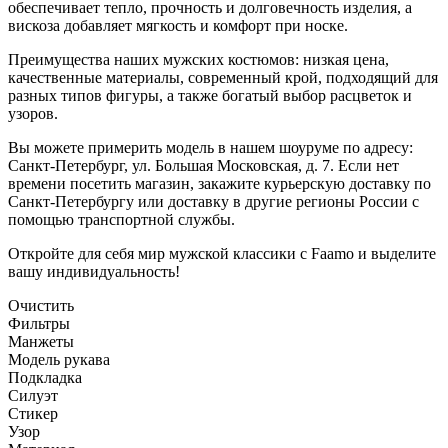
обеспечивает тепло, прочность и долговечность изделия, а
вискоза добавляет мягкость и комфорт при носке.
Преимущества наших мужских костюмов: низкая цена,
качественные материалы, современный крой, подходящий для
разных типов фигуры, а также богатый выбор расцветок и
узоров.
Вы можете примерить модель в нашем шоуруме по адресу:
Санкт-Петербург, ул. Большая Московская, д. 7. Если нет
времени посетить магазин, закажите курьерскую доставку по
Санкт-Петербургу или доставку в другие регионы России с
помощью транспортной службы.
Откройте для себя мир мужской классики с Faamo и выделите
вашу индивидуальность!
Очистить
Фильтры
Манжеты
Модель рукава
Подкладка
Силуэт
Стикер
Узор