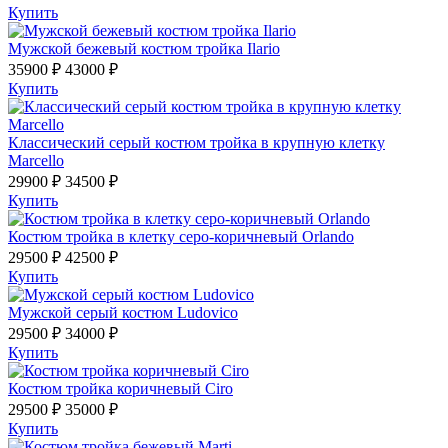
Купить
Мужской бежевый костюм тройка Ilario
35900 ₽
43000 ₽
Купить
Классический серый костюм тройка в крупную клетку
Marcello
29900 ₽
34500 ₽
Купить
Костюм тройка в клетку серо-коричневый Orlando
29500 ₽
42500 ₽
Купить
Мужской серый костюм Ludovico
29500 ₽
34000 ₽
Купить
Костюм тройка коричневый Ciro
29500 ₽
35000 ₽
Купить