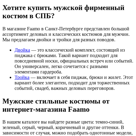
Хотите купить мужской фирменный
костюм в СПБ?
В магазине Faamo в Санкт-Петербурге представлен большой
ассортимент деловых и классических костюмов для мужчин.
Мы предлагаем двойки и тройки для разных поводов.
Двойка
— это классический комплект, состоящий из
пиджака с брюками. Такой вариант подходит для
повседневной носки, официальных встреч или событий.
Он универсален, легко сочетается с разными
элементами гардероба.
Тройка
— включает в себя пиджак, брюки и жилет. Этот
вариант более элегантен, подходит для торжественных
событий, свадеб, важных деловых переговоров.
Мужские стильные костюмы от
интернет-магазина Faamo
В нашем каталоге вы найдете разные цвета: темно-синий,
зеленый, серый, черный, коричневый и другие оттенки. В
зависимости от случая, можно подобрать однотонные модели,