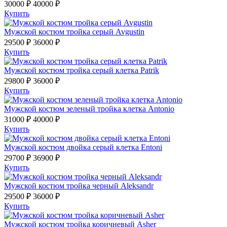
30000 ₽
40000 ₽
Купить
Мужской костюм тройка серый Avgustin
29500 ₽
36000 ₽
Купить
Мужской костюм тройка серый клетка Patrik
29800 ₽
36000 ₽
Купить
Мужской костюм зеленый тройка клетка Antonio
31000 ₽
40000 ₽
Купить
Мужской костюм двойка серый клетка Еntoni
29700 ₽
36900 ₽
Купить
Мужской костюм тройка черный Aleksandr
29500 ₽
36000 ₽
Купить
Мужской костюм тройка коричневый Asher