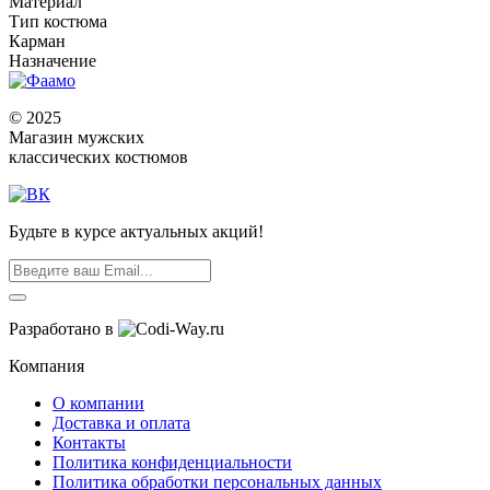
Материал
Тип костюма
Карман
Назначение
© 2025
Магазин мужских
классических костюмов
Будьте в курсе актуальных акций!
Разработано в
Компания
О компании
Доставка и оплата
Контакты
Политика конфиденциальности
Политика обработки персональных данных