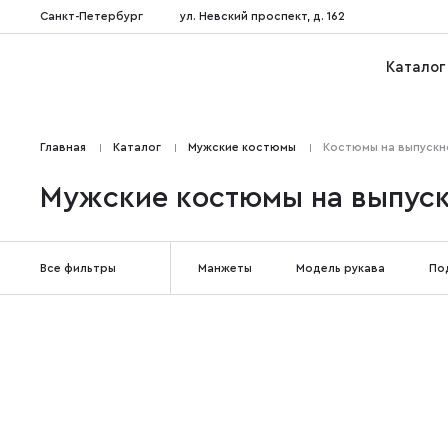
Санкт-Петербург
ул. Невский проспект, д. 162
Каталог
Главная
Каталог
Мужские костюмы
Костюмы на выпускн
Мужские костюмы на выпус
Все фильтры
Манжеты
Модель рукава
По